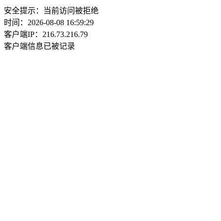
安全提示：当前访问被拒绝
时间：2026-08-08 16:59:29
客户端IP：216.73.216.79
客户端信息已被记录