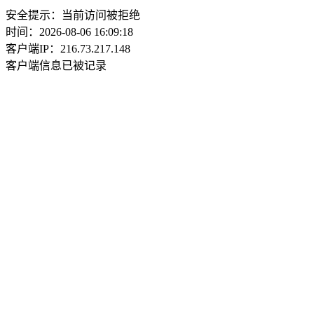
安全提示：当前访问被拒绝
时间：2026-08-06 16:09:18
客户端IP：216.73.217.148
客户端信息已被记录