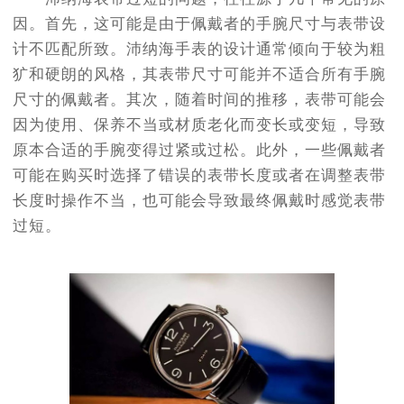
因。首先，这可能是由于佩戴者的手腕尺寸与表带设
计不匹配所致。沛纳海手表的设计通常倾向于较为粗
犷和硬朗的风格，其表带尺寸可能并不适合所有手腕
尺寸的佩戴者。其次，随着时间的推移，表带可能会
因为使用、保养不当或材质老化而变长或变短，导致
原本合适的手腕变得过紧或过松。此外，一些佩戴者
可能在购买时选择了错误的表带长度或者在调整表带
长度时操作不当，也可能会导致最终佩戴时感觉表带
过短。