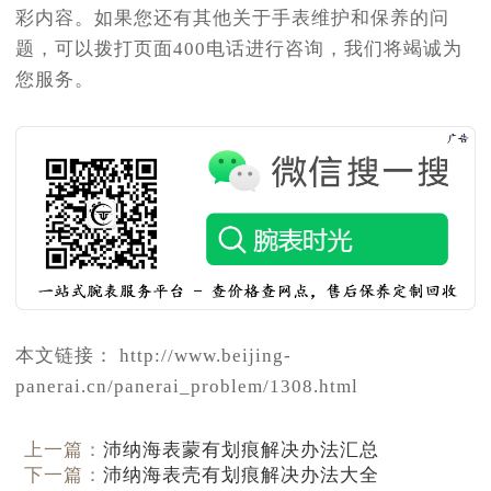
彩内容。如果您还有其他关于手表维护和保养的问
题，可以拨打页面400电话进行咨询，我们将竭诚为
您服务。
本文链接： http://www.beijing-
panerai.cn/panerai_problem/1308.html
上一篇：
沛纳海表蒙有划痕解决办法汇总
下一篇：
沛纳海表壳有划痕解决办法大全