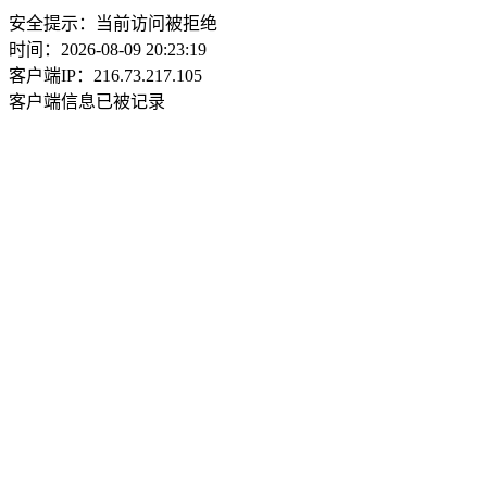
安全提示：当前访问被拒绝
时间：2026-08-09 20:23:19
客户端IP：216.73.217.105
客户端信息已被记录