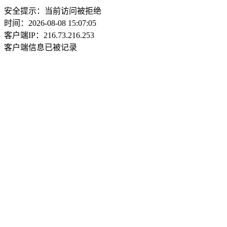
安全提示：当前访问被拒绝
时间：2026-08-08 15:07:05
客户端IP：216.73.216.253
客户端信息已被记录