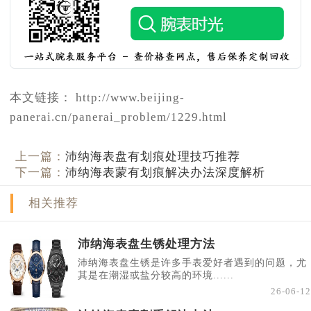
本文链接： http://www.beijing-
panerai.cn/panerai_problem/1229.html
上一篇：
沛纳海表盘有划痕处理技巧推荐
下一篇：
沛纳海表蒙有划痕解决办法深度解析
相关推荐
沛纳海表盘生锈处理方法
沛纳海表盘生锈是许多手表爱好者遇到的问题，尤
其是在潮湿或盐分较高的环境......
26-06-12