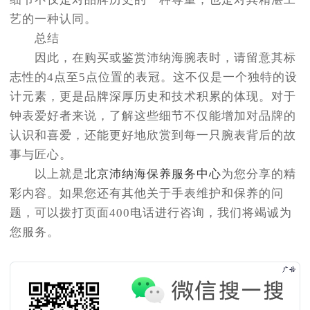
艺的一种认同。
总结
因此，在购买或鉴赏沛纳海腕表时，请留意其标
志性的4点至5点位置的表冠。这不仅是一个独特的设
计元素，更是品牌深厚历史和技术积累的体现。对于
钟表爱好者来说，了解这些细节不仅能增加对品牌的
认识和喜爱，还能更好地欣赏到每一只腕表背后的故
事与匠心。
以上就是
北京沛纳海保养服务中心
为您分享的精
彩内容。如果您还有其他关于手表维护和保养的问
题，可以拨打页面400电话进行咨询，我们将竭诚为
您服务。