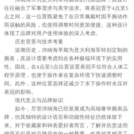
往往融合了军事需求与美学追求。将表冠置于4点至5
点之间，这一位置既避免了在日常佩戴时因手腕动作
而误触的风险，也使得调整时间更加便捷。这种设计
体现了品牌对用户使用体验的深入考虑。
历史背景与技术考量
追溯历史，沛纳海早期为意大利海军特别定制的
腕表，其设计需要考虑到在各种极端环境下的实用
性。因此，在4点至5点位置设置表冠不仅符合人体工
程学原理，也便于操作者在复杂环境下快速调整时
间。此外，这种位置选择还减少了水下操作时水压对
表冠的影响。
现代意义与品牌标识
如今，尽管沛纳海已经发展成为高端奢华腕表品
牌，但其独特的设计语言和功能性特征仍然保留下
来。对于收藏家和钟表爱好者而言，了解并欣赏这些
细节不仅是对品牌历史的一种尊重，也是对其精湛工