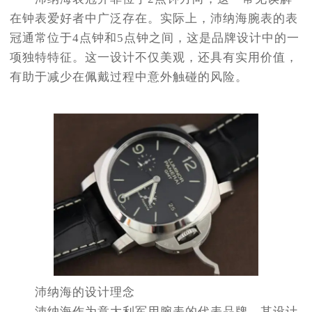
在钟表爱好者中广泛存在。实际上，沛纳海腕表的表
冠通常位于4点钟和5点钟之间，这是品牌设计中的一
项独特特征。这一设计不仅美观，还具有实用价值，
有助于减少在佩戴过程中意外触碰的风险。
沛纳海的设计理念
沛纳海作为意大利军用腕表的代表品牌，其设计