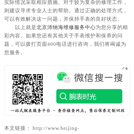
实际情况采取相应措施。对于较为复杂的修理工作，
则建议寻求专业人士的帮助。通过正确的处理方式，
可以有效解决这一问题，并保持手表的良好状态。
以上就是
北京沛纳海维修服务中心
为您分享的精
彩内容。如果您还有其他关于手表维护和保养的问
题，可以拨打页面400电话进行咨询，我们将竭诚为
您服务。
本文链接： http://www.beijing-