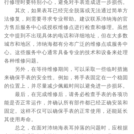
行修理时要特别小心，避免对手表造成进一步损伤。
其次，如果表耳已经完全脱落或无法通过简单方
法修复，则需要寻求专业帮助。建议联系沛纳海的官
方售后服务中心或授权维修点进行检查和修理。虽然
文中提到不出现具体的电话和详细地址，但在大多数
城市和地区，沛纳海都有分布广泛的维修点或服务中
心。这些服务中心通常具备专业的技术和设备来处理
各种维修问题。
另外，在等待维修期间，可以采取一些临时措施
来确保手表的安全性。例如，将手表固定在一个稳固
的位置上，并尽量减少佩戴时间以避免进一步损坏。
最后，在完成维修后，请务必检查手表的各项功
能是否正常运作，并确认所有部件都已经正确安装和
固定。这样不仅可以确保手表的正常使用，还能延长
其使用寿命。
总之，在面对沛纳海表耳掉落的问题时，应根据