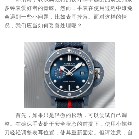
多钟表爱好者的青睐。然而，手表在使用过程中难免
会遇到一些小问题，比如表耳掉落。面对这样的情
况，我们应当如何妥善处理呢？
首先，如果只是轻微的松动，可以尝试自己调
整。在确保手表处于安全状态的前提下，使用小螺丝
刀轻轻调整表耳位置，使其重新固定。但请注意，自