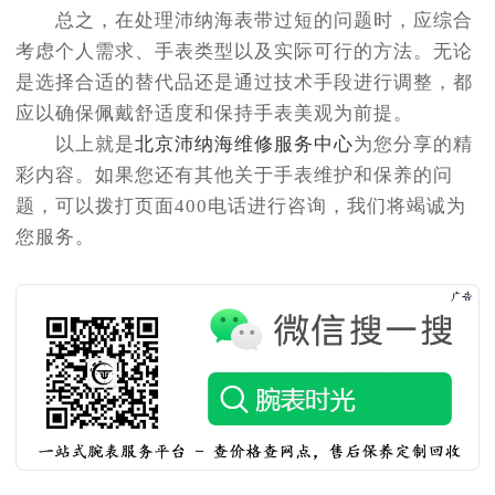
总之，在处理沛纳海表带过短的问题时，应综合
考虑个人需求、手表类型以及实际可行的方法。无论
是选择合适的替代品还是通过技术手段进行调整，都
应以确保佩戴舒适度和保持手表美观为前提。
以上就是
北京沛纳海维修服务中心
为您分享的精
彩内容。如果您还有其他关于手表维护和保养的问
题，可以拨打页面400电话进行咨询，我们将竭诚为
您服务。