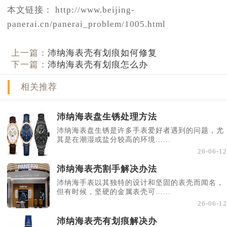
本文链接： http://www.beijing-
panerai.cn/panerai_problem/1005.html
上一篇：
沛纳海表壳有划痕如何修复
下一篇：
沛纳海表壳有划痕怎么办
相关推荐
沛纳海表盘生锈处理方法
沛纳海表盘生锈是许多手表爱好者遇到的问题，尤
其是在潮湿或盐分较高的环境......
26-06-12
沛纳海表壳割手解决办法
沛纳海手表以其独特的设计和坚固的表壳而闻名，
但有时候，坚硬的金属表壳可......
26-06-12
沛纳海表壳有划痕解决办