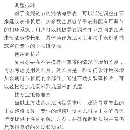
调整扣环
对于金属链节的沛纳海手表，可以通过调整扣环
来延长表带长度。大多数金属链节手表都配有可调节
的扣环系统，用户可以根据需要调整扣环之间的距离
来改变表带长度。具体操作方法可以参考手表说明书
或咨询专业的手表维修店。
使用延长片
如果想要在不更换整个表带的情况下增加长度，
可以考虑使用延长片。延长片是一种专门设计用来增
加金属链节长度的小部件。通过正确安装延长片，可
以轻松增加几毫米到几厘米的长度。
找专业维修服务
当以上方法都无法满足需求时，建议寻求专业的
手表维修服务。专业的维修师傅可以根据手表的具体
情况提供个性化的解决方案，并确保调整后的手表仍
然保持良好的外观和功能。