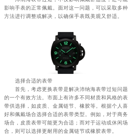
影响手表的正常佩戴。面对这一问题，可以采取多种
方法进行调整或解决，以确保手表既美观又舒适。
选择合适的表带
首先，考虑更换表带是解决沛纳海表带过短问题
的一个有效方法。市面上有许多不同材质和风格的表
带供选择，如皮质、金属链节、橡胶等。根据个人喜
好和佩戴场合选择合适的表带类型。例如，对于商务
场合，皮质表带可能更为合适；而对于运动或休闲场
合，则可以选择更耐用的金属链节或橡胶表带。